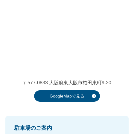
〒577-0833
大阪府東大阪市柏田東町9-20
GoogleMapで見る
駐車場のご案内