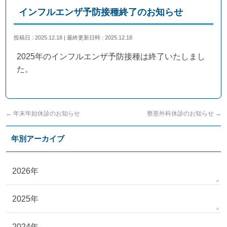
インフルエンザ予防接種終了のお知らせ
投稿日 : 2025.12.18
最終更新日時 : 2025.12.18
2025年のインフルエンザ予防接種は終了いたしまし
た。
←
年末年始休診のお知らせ
整形外科休診のお知らせ
→
年別アーカイブ
2026年
2025年
2024年