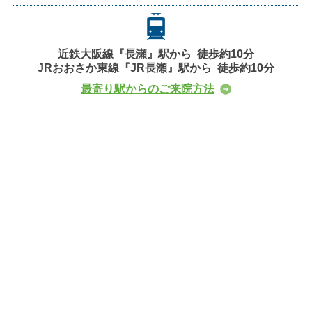
近鉄大阪線
『長瀬』駅から
徒歩約10分
JRおおさか東線
『JR長瀬』駅から
徒歩約10分
最寄り駅からのご来院方法