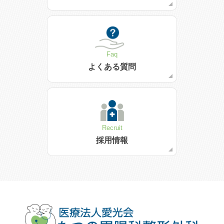
Faq
よくある質問
Recruit
採用情報