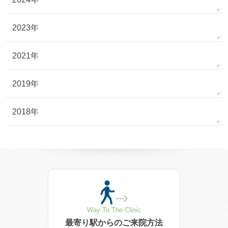
2023年
2021年
2019年
2018年
Way To The Clinic
最寄り駅からの
ご来院方法