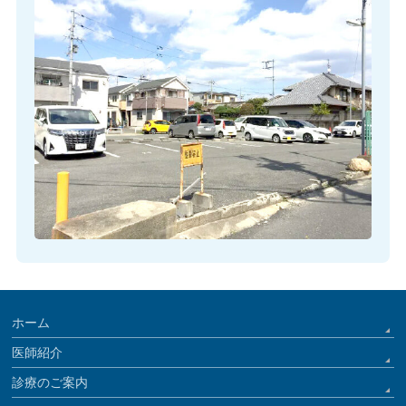
ホーム
医師紹介
診療のご案内