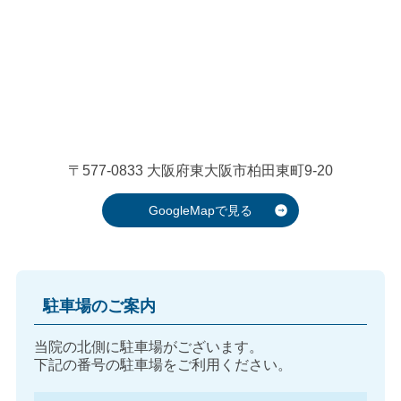
〒577-0833
大阪府東大阪市柏田東町9-20
GoogleMapで見る
駐車場のご案内
当院の北側に駐車場がございます。
下記の番号の駐車場をご利用ください。