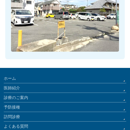
ホーム
医師紹介
診療のご案内
予防接種
訪問診療
よくある質問