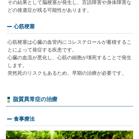
その結果として脳梗塞が発生し、言語障害や身体障害な
どの後遺症が残る可能性があります。
心筋梗塞
心筋梗塞は心臓の血管内にコレステロールが蓄積するこ
とによって発症する疾患です。
心臓の血流が悪化し、心筋の細胞が壊死することで発生
します。
突然死のリスクもあるため、早期の治療が必要です。
脂質異常症の治療
食事療法