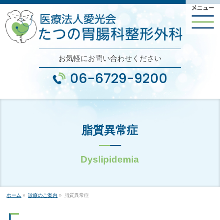
お気軽にお問い合わせください
06-6729-9200
脂質異常症
ホーム
»
診療のご案内
»
脂質異常症