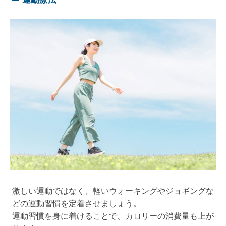
激しい運動ではなく、軽いウォーキングやジョギングな
どの運動習慣を定着させましょう。
運動習慣を身に着けることで、カロリーの消費量も上が