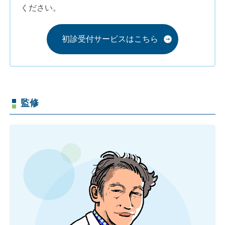
ください。
初診受付サービスはこちら
監修