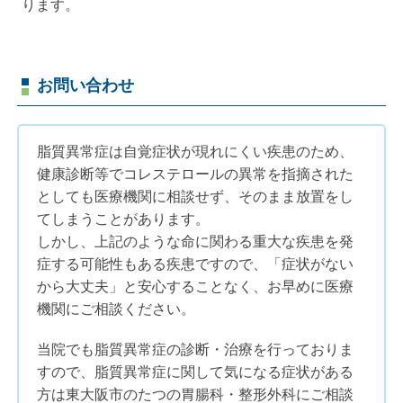
ります。
お問い合わせ
脂質異常症は自覚症状が現れにくい疾患のため、
健康診断等でコレステロールの異常を指摘された
としても医療機関に相談せず、そのまま放置をし
てしまうことがあります。
しかし、上記のような命に関わる重大な疾患を発
症する可能性もある疾患ですので、「症状がない
から大丈夫」と安心することなく、お早めに医療
機関にご相談ください。
当院でも脂質異常症の診断・治療を行っておりま
すので、脂質異常症に関して気になる症状がある
方は東大阪市のたつの胃腸科・整形外科にご相談