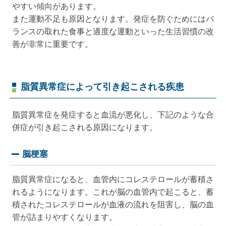
やすい傾向があります。
また運動不足も原因となります。発症を防ぐためにはバ
ランスの取れた食事と適度な運動といった生活習慣の改
善が非常に重要です。
脂質異常症によって引き起こされる疾患
脂質異常症を発症すると血流が悪化し、下記のような合
併症が引き起こされる原因になります。
脳梗塞
脂質異常症になると、血管内にコレステロールが蓄積さ
れるようになります。これが脳の血管内で起こると、蓄
積されたコレステロールが血液の流れを阻害し、脳の血
管が詰まりやすくなります。