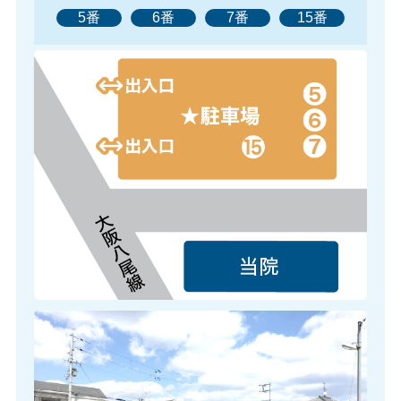
5番
6番
7番
15番