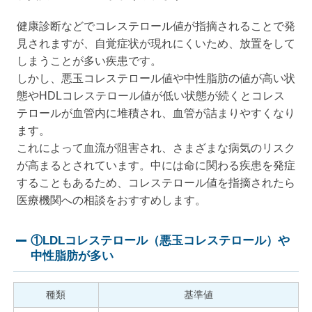
健康診断などでコレステロール値が指摘されることで発
見されますが、自覚症状が現れにくいため、放置をして
しまうことが多い疾患です。
しかし、悪玉コレステロール値や中性脂肪の値が高い状
態やHDLコレステロール値が低い状態が続くとコレス
テロールが血管内に堆積され、血管が詰まりやすくなり
ます。
これによって血流が阻害され、さまざまな病気のリスク
が高まるとされています。中には命に関わる疾患を発症
することもあるため、コレステロール値を指摘されたら
医療機関への相談をおすすめします。
①LDLコレステロール（悪玉コレステロール）や
中性脂肪が多い
種類
基準値