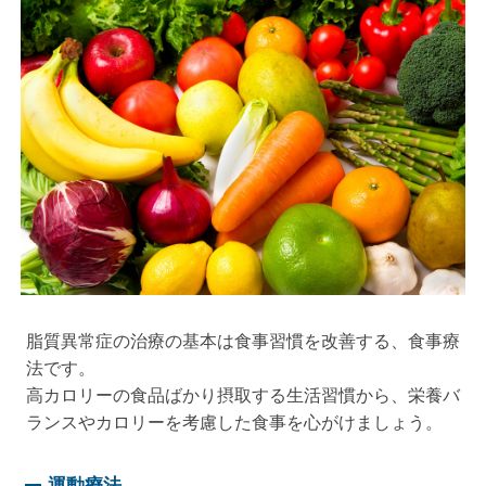
脂質異常症の治療の基本は食事習慣を改善する、食事療
法です。
高カロリーの食品ばかり摂取する生活習慣から、栄養バ
ランスやカロリーを考慮した食事を心がけましょう。
運動療法