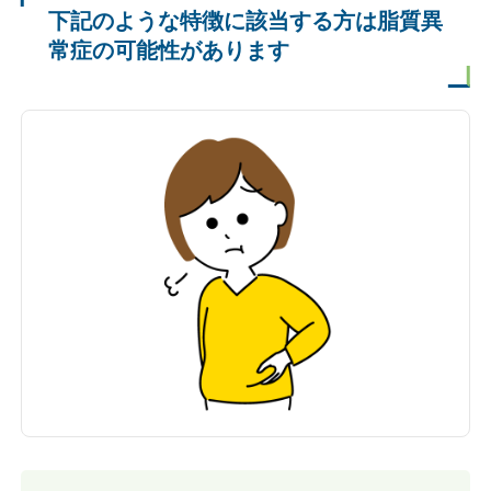
下記のような特徴に該当する方は
脂質異
常症の可能性があります