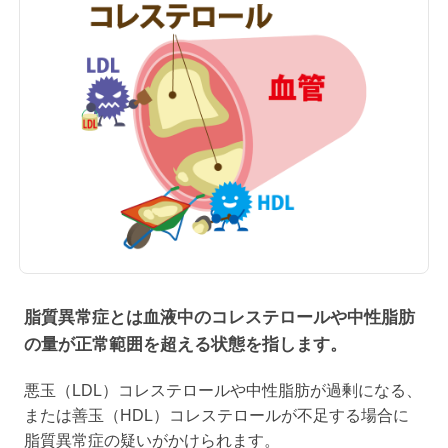
脂質異常症とは血液中のコレステロールや中性脂肪
の量が正常範囲を超える状態を指します。
悪玉（LDL）コレステロールや中性脂肪が過剰になる、
または善玉（HDL）コレステロールが不足する場合に
脂質異常症の疑いがかけられます。